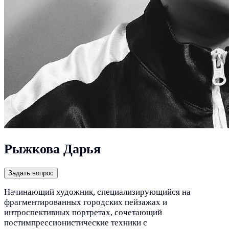
Рыжкова Дарья
Задать вопрос
Начинающий художник, специализирующийся на
фрагментированных городских пейзажах и
интроспективных портретах, сочетающий
постимпрессионистические техники с