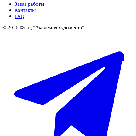
Заказ работы
Контакты
FAQ
©
2026
Фонд "Академия художеств"