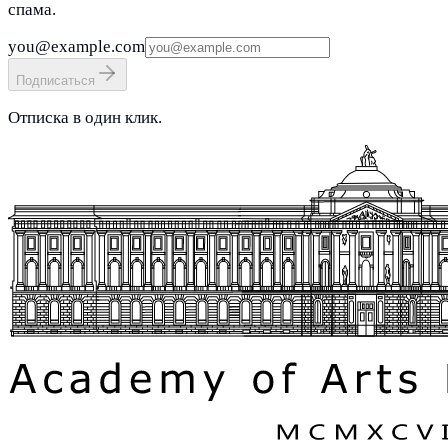
спама.
you@example.com
Подписаться
Отписка в один клик.