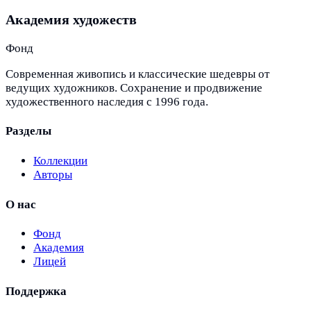
Академия художеств
Фонд
Современная живопись и классические шедевры от
ведущих художников. Сохранение и продвижение
художественного наследия с 1996 года.
Разделы
Коллекции
Авторы
О нас
Фонд
Академия
Лицей
Поддержка