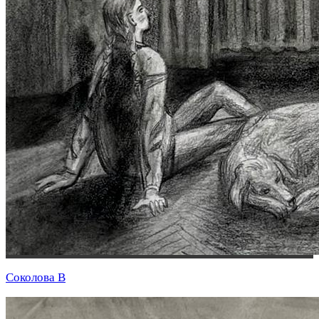
Соколова В