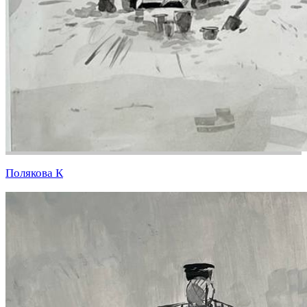
Полякова К