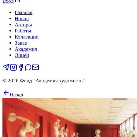
Вход
Главная
Новое
Авторы
Работы
Коллекции
Заказ
Академия
Лицей
©
2026
Фонд "Академия художеств"
Назад