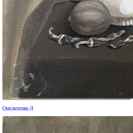
Омельченко Д