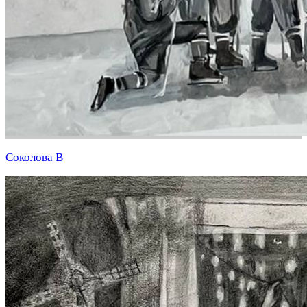
Соколова В