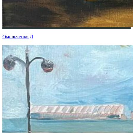
Омельченко Д