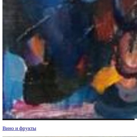
Вино и фрукты