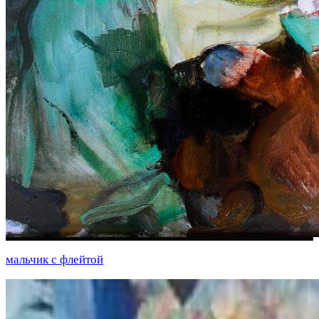
мальчик с флейтой