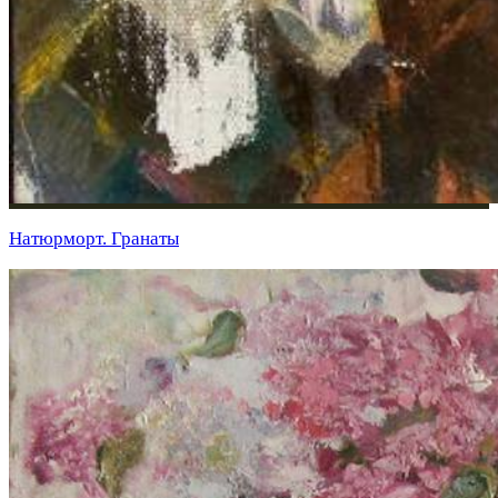
Натюрморт. Гранаты