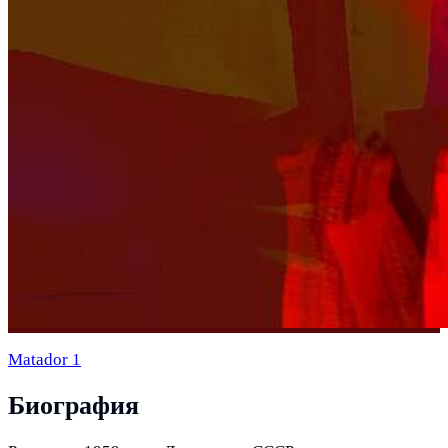
Matador 1
Биография