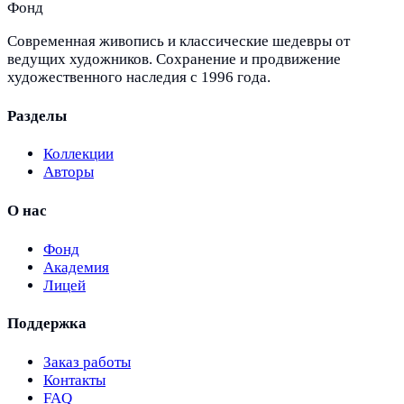
Фонд
Современная живопись и классические шедевры от
ведущих художников. Сохранение и продвижение
художественного наследия с 1996 года.
Разделы
Коллекции
Авторы
О нас
Фонд
Академия
Лицей
Поддержка
Заказ работы
Контакты
FAQ