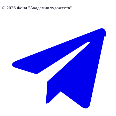
©
2026
Фонд "Академия художеств"