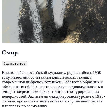
Смир
Задать вопрос
Выдающийся российский художник, родившийся в 1959
году, известный сочетанием классических техник с
современной цифровой эстетикой. Работает в образных и
абстрактных сферах, часто исследуя индивидуальность и
эмоции посредством ярких палитр и текстурированных
поверхностей. Активен на международном уровне с 1990-
х годов, провел заметные выставки в крупнейших музеях
и галереях по всему миру.