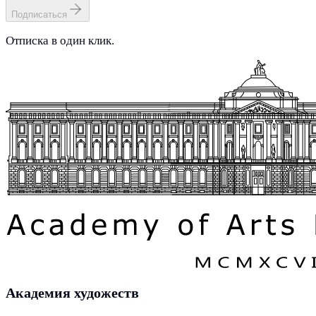
Подписаться
Отписка в один клик.
Академия художеств