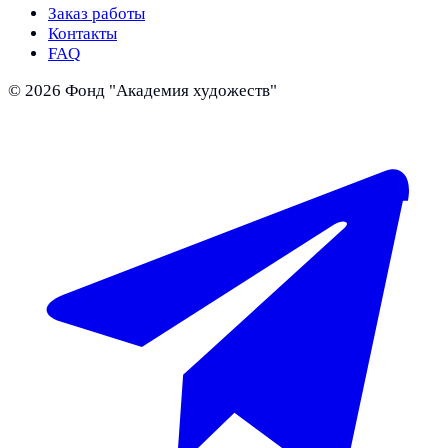
Заказ работы
Контакты
FAQ
©
2026
Фонд "Академия художеств"