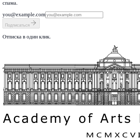
спама.
you@example.com
Подписаться
Отписка в один клик.