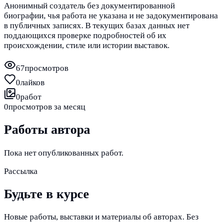
Анонимный создатель без документированной
биографии, чья работа не указана и не задокументирована
в публичных записях. В текущих базах данных нет
поддающихся проверке подробностей об их
происхождении, стиле или истории выставок.
67
просмотров
0
лайков
0
работ
0
просмотров за месяц
Работы автора
Пока нет опубликованных работ.
Рассылка
Будьте в курсе
Новые работы, выставки и материалы об авторах. Без