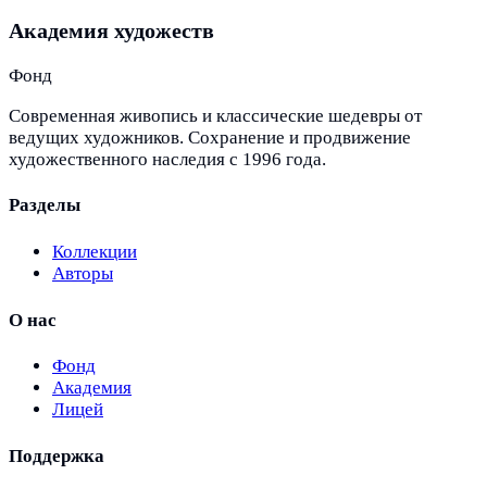
Академия художеств
Фонд
Современная живопись и классические шедевры от
ведущих художников. Сохранение и продвижение
художественного наследия с 1996 года.
Разделы
Коллекции
Авторы
О нас
Фонд
Академия
Лицей
Поддержка