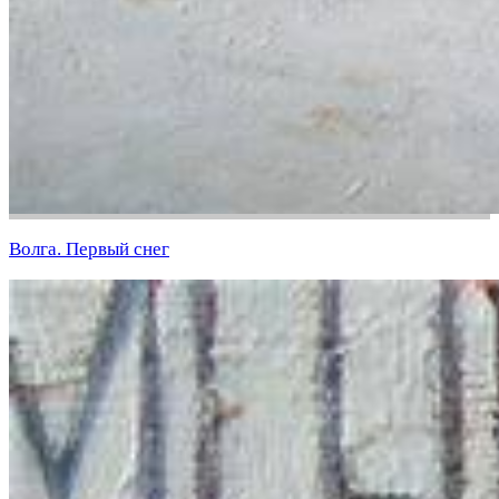
Волга. Первый снег