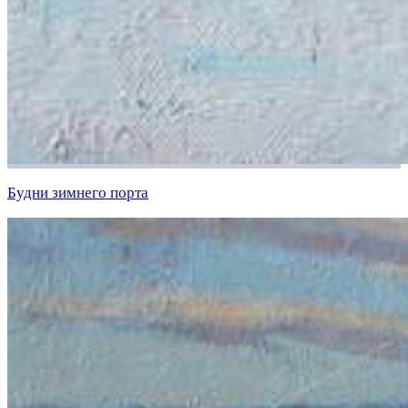
Будни зимнего порта