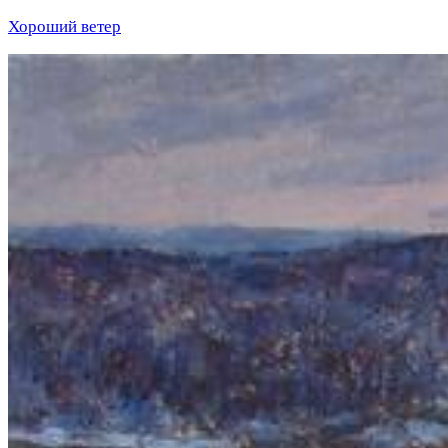
Хороший ветер