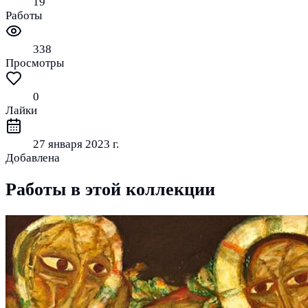
19
Работы
338
Просмотры
0
Лайки
27 января 2023 г.
Добавлена
Работы в этой коллекции