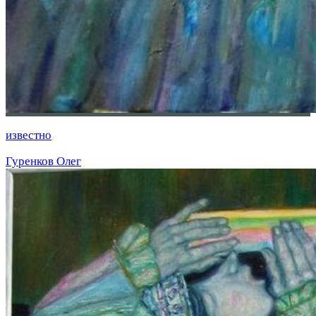
известно
Гуренков Олег