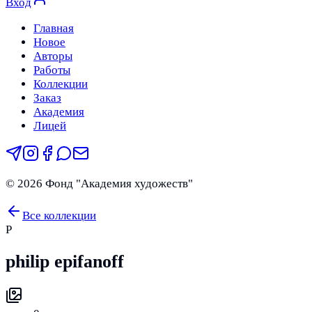
Вход
Главная
Новое
Авторы
Работы
Коллекции
Заказ
Академия
Лицей
©
2026
Фонд "Академия художеств"
Все коллекции
P
philip epifanoff