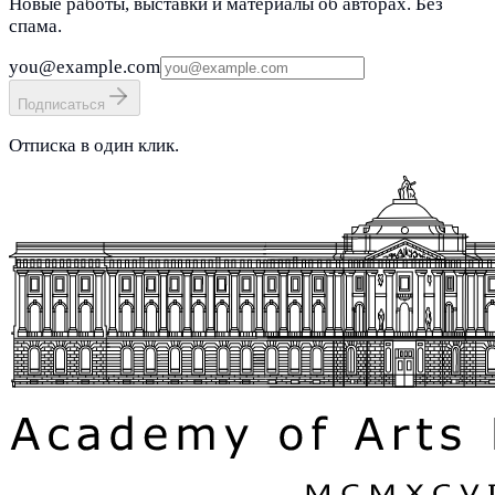
Новые работы, выставки и материалы об авторах. Без
спама.
you@example.com
Подписаться
Отписка в один клик.