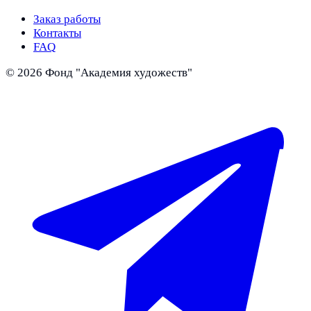
Заказ работы
Контакты
FAQ
©
2026
Фонд "Академия художеств"