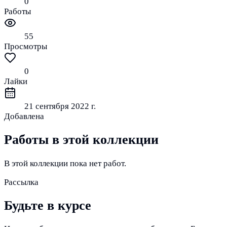
0
Работы
55
Просмотры
0
Лайки
21 сентября 2022 г.
Добавлена
Работы в этой коллекции
В этой коллекции пока нет работ.
Рассылка
Будьте в курсе