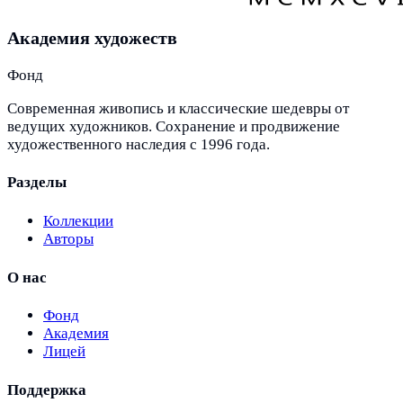
Академия художеств
Фонд
Современная живопись и классические шедевры от
ведущих художников. Сохранение и продвижение
художественного наследия с 1996 года.
Разделы
Коллекции
Авторы
О нас
Фонд
Академия
Лицей
Поддержка