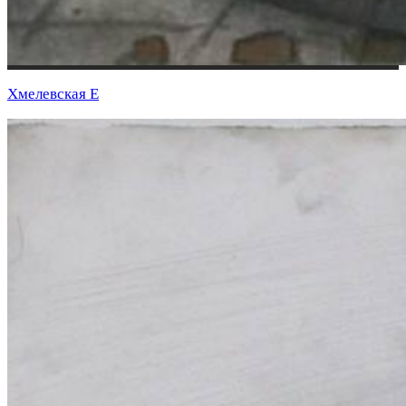
Хмелевская Е