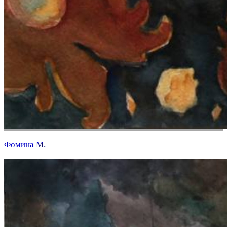
Фомина М.