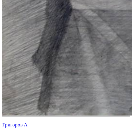
Григоров А