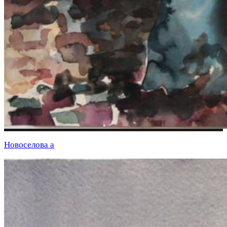
Новоселова а