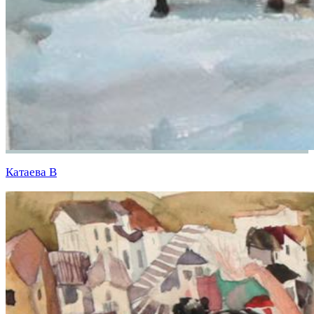
Катаева В