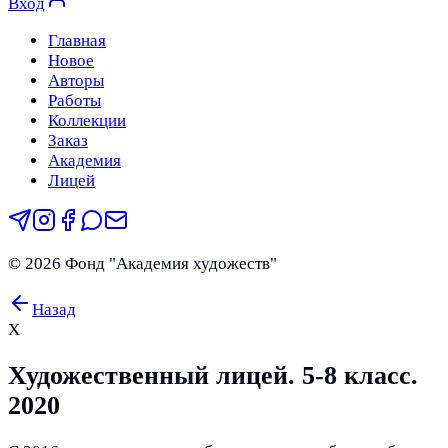
Вход
Главная
Новое
Авторы
Работы
Коллекции
Заказ
Академия
Лицей
©
2026
Фонд "Академия художеств"
Назад
Х
Художественный лицей. 5-8 класс.
2020