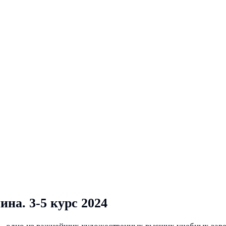
на. 3-5 курс 2024